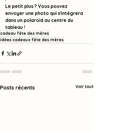
Le petit plus ? Vous pouvez 
envoyer une photo qui s'intégrera 
dans un polaroid au centre du 
tableau ! 
cadeau fête des mères
idées cadeaux fête des mères
Voir tout
Posts récents