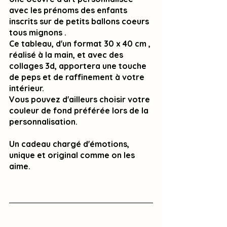
avec les prénoms des enfants 
inscrits sur de petits ballons coeurs 
tous mignons .
Ce tableau, d'un format 30 x 40 cm , 
réalisé à la main, et avec des 
collages 3d, apportera une touche 
de peps et de raffinement à votre 
intérieur.
Vous pouvez d'ailleurs choisir votre 
couleur de fond préférée lors de la 
personnalisation. 
Un cadeau chargé d'émotions, 
unique et original comme on les 
aime. 