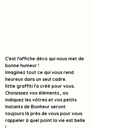
C'est l'affiche déco qui nous met de 
bonne humeur ! 
Imaginez tout ce qui vous rend 
heureux dans un seul cadre. 
little graffiti l'a créé pour vous. 
Choisissez vos éléments , ou 
indiquez les vôtres et vos petits 
Instants de Bonheur seront 
toujours là près de vous pour vous 
rappeler à quel point la vie est belle 
! 