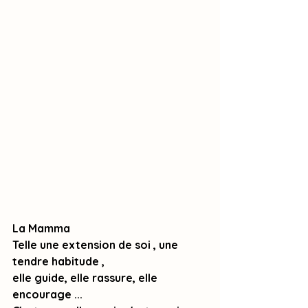
La Mamma
Telle une extension de soi , une 
tendre habitude ,  
elle guide, elle rassure, elle 
encourage ...