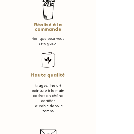
Réalisé à la
commande
rien que pour vous
zéro gaspi
Haute qualité
tirages fine art
peinture à la main
cadres en chêne
certifiés
durable dans le
temps