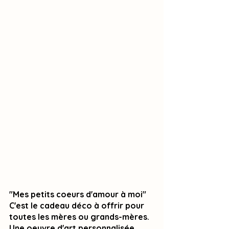
"Mes petits coeurs d'amour à moi"
C'est le cadeau déco à offrir pour 
toutes les mères ou grands-mères.
Une oeuvre d'art personnalisée 