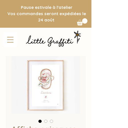
Pause estivale à l'atelier
Vos commandes seront expédiées le
24 août