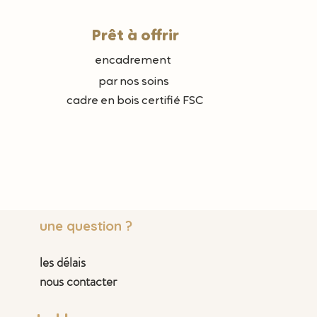
Prêt à offrir
encadrement
par nos soins
cadre en bois certifié FSC
une question ?
les délais
nous contacter