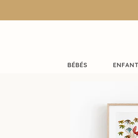
BÉBÉS
ENFAN