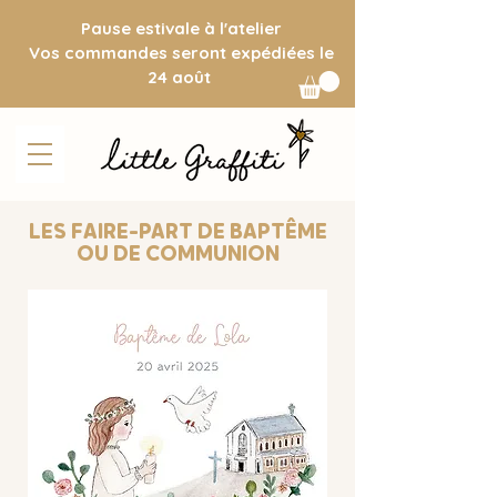
Pause estivale à l'atelier
Vos commandes seront expédiées le
24 août
LES FAIRE-PART DE BAPTÊME
OU DE COMMUNION