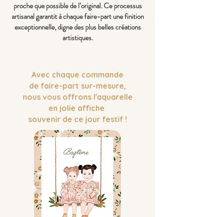
proche que possible de l’original. Ce processus
artisanal garantit à chaque faire-part une finition
exceptionnelle, digne des plus belles créations
artistiques.
Avec chaque commande
de faire-part sur-mesure,
nous vous offrons l'a
quarelle
en jolie affiche
souvenir de ce jour festif !