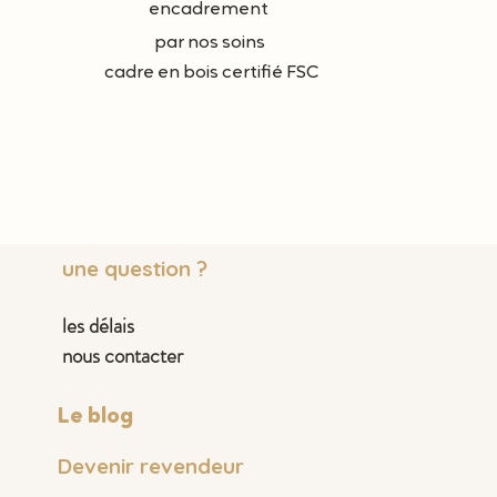
encadrement
par nos soins
cadre en bois certifié FSC
une question ?
les délais
nous contacter
Le blog
Devenir revendeur