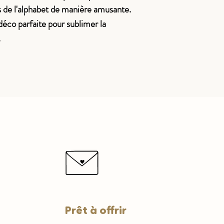
s de l'alphabet de manière amusante.
déco parfaite pour sublimer la
.
Prêt à offrir