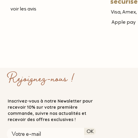
sécurisé
voir les avis
Visa, Amex,
Apple pay
Rejoignez-nous !
Inscrivez-vous à notre Newsletter pour
recevoir 10% sur votre première
commande, suivre nos actualités et
recevoir des offres exclusives !
OK