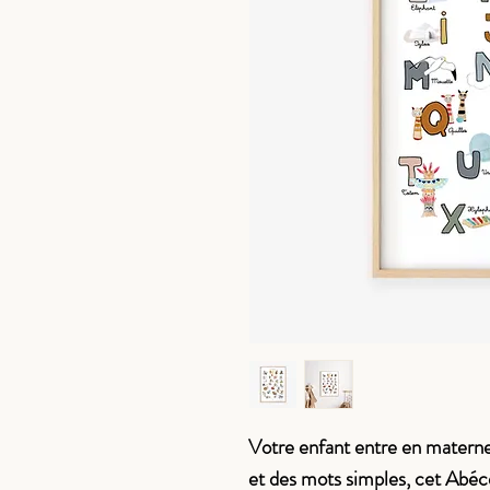
Votre enfant entre en maternel
et des mots simples, cet Abécé