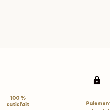
100 %
Paiemen
satisfait