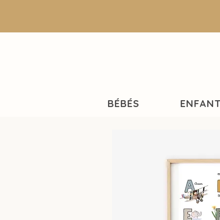
BÉBÉS
ENFAN