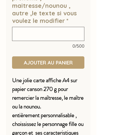
maitresse/nounou ,
autre ,le texte si vous
voulez le modifier
*
0/500
AJOUTER AU PANIER
Une jolie carte affiche A4 sur
papier canson 270 g pour
remercier la maîtresse, le maître
ou la nounou.
entièrement personnalisable ,
choississez le personnage fille ou
garçon et ses caracteristiques