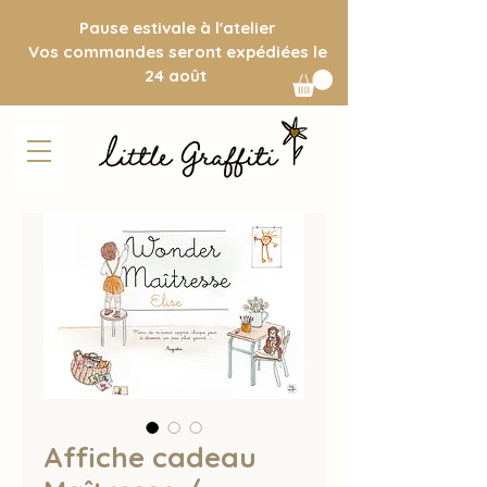
Pause estivale à l'atelier
Vos commandes seront expédiées le
24 août
Affiche cadeau