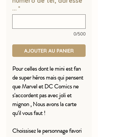
numéro de tel, adresse
...
*
0/500
AJOUTER AU PANIER
Pour celles dont le mini est fan
de super héros mais qui pensent
que Marvel et DC Comics ne
s'accordent pas avec joli et
mignon , Nous avons la carte
qu'il vous faut !
Choissisez le personnage favori