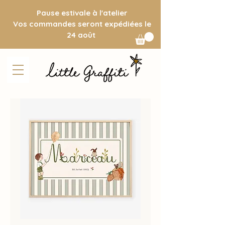
Pause estivale à l'atelier
Vos commandes seront expédiées le
24 août