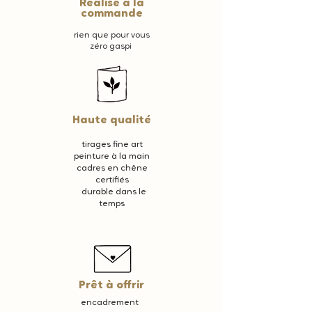
Réalisé à la
commande
rien que pour vous
zéro gaspi
Haute qualité
tirages fine art
peinture à la main
cadres en chêne
certifiés
durable dans le
temps
Prêt à offrir
encadrement