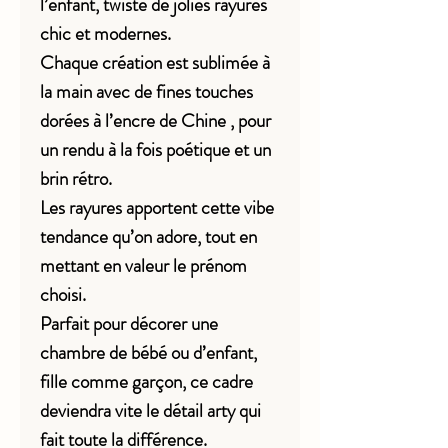
l’enfant, twisté de jolies rayures
chic et modernes.
Chaque création est sublimée à
la main avec de fines touches
dorées à l’encre de Chine , pour
un rendu à la fois poétique et un
brin rétro.
Les rayures apportent cette vibe
tendance qu’on adore, tout en
mettant en valeur le prénom
choisi.
Parfait pour décorer une
chambre de bébé ou d’enfant,
fille comme garçon, ce cadre
deviendra vite le détail arty qui
fait toute la différence.